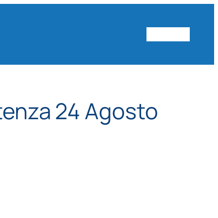
Vai al sito
rtenza 24 Agosto